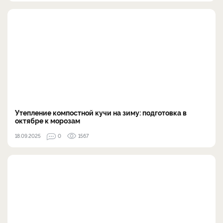
Утепление компостной кучи на зиму: подготовка в
октябре к морозам
18.09.2025
0
1567