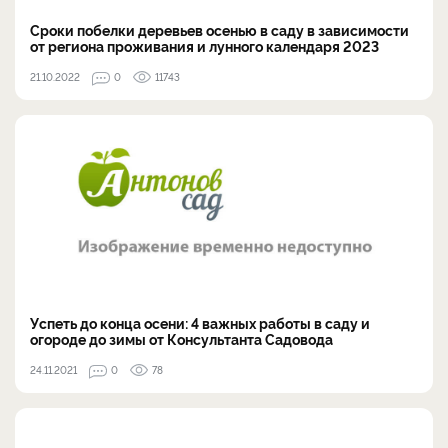
Сроки побелки деревьев осенью в саду в зависимости
от региона проживания и лунного календаря 2023
21.10.2022
0
11743
Успеть до конца осени: 4 важных работы в саду и
огороде до зимы от Консультанта Садовода
24.11.2021
0
78