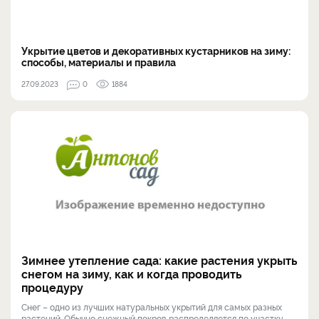
Укрытие цветов и декоративных кустарников на зиму:
способы, материалы и правила
27.09.2023
0
1884
Зимнее утепление сада: какие растения укрыть
снегом на зиму, как и когда проводить
процедуру
Снег – одно из лучших натуральных укрытий для самых разных
растений. Обычно снежный покров распределяется по участку