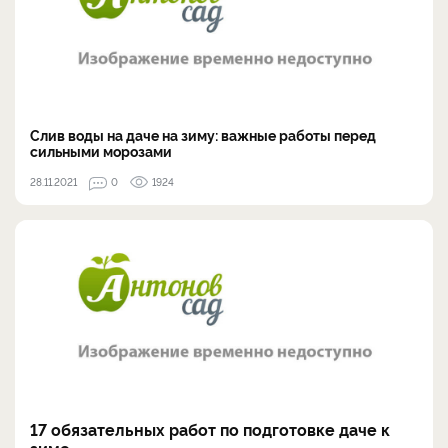
Слив воды на даче на зиму: важные работы перед
сильными морозами
28.11.2021
0
1924
17 обязательных работ по подготовке даче к
зиме