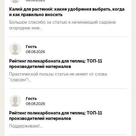
Калий для растений: какие удобрения выбрать, когда
и как правильно вносить
Большое спасибо за статью я начинающий садхана
огородник мне...
Гость
08.08.2026
Рейтинг поликарбоната для теплиц: ТОП-11
производителей материалов
Практической пользы статья не имеет от слова
"совсем"!...
Гость
08.08.2026
Рейтинг поликарбоната для теплиц: ТОП-11
производителей материалов
Поддерживаю!...