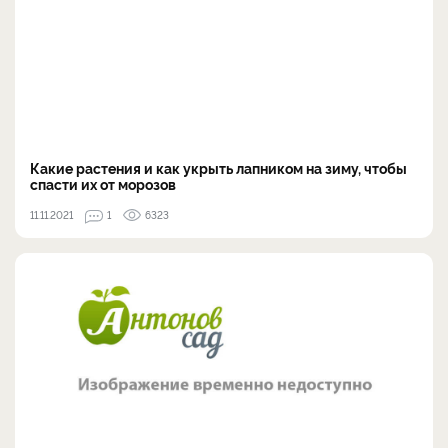
Какие растения и как укрыть лапником на зиму, чтобы
спасти их от морозов
11.11.2021
1
6323