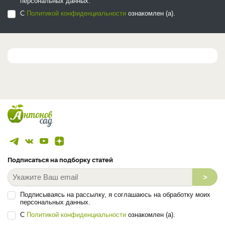
персональных данных.
С
Политикой конфиденциальности
ознакомлен (а).
Подписаться на подборку статей
>
Подписываясь на рассылку, я соглашаюсь на обработку моих
персональных данных.
С
Политикой конфиденциальности
ознакомлен (а).