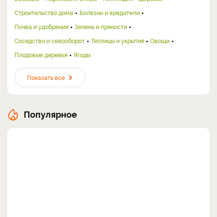
Строительство дома
Болезни и вредители
Почва и удобрения
Зелень и пряности
Соседство и севооборот
Теплицы и укрытия
Овощи
Плодовые деревья
Ягоды
Показать все
Популярное