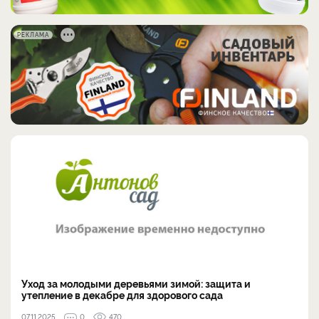
РЕКЛАМА
Уход за молодыми деревьями зимой: защита и
утепление в декабре для здорового сада
07.11.2025
0
470