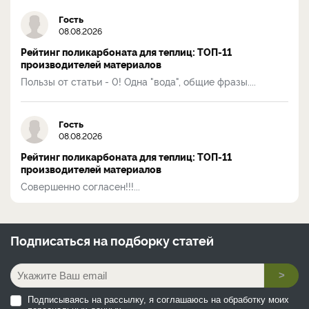
Гость
08.08.2026
Рейтинг поликарбоната для теплиц: ТОП-11
производителей материалов
Пользы от статьи - 0! Одна "вода", общие фразы....
Гость
08.08.2026
Рейтинг поликарбоната для теплиц: ТОП-11
производителей материалов
Совершенно согласен!!!...
Подписаться на
подборку статей
>
Подписываясь на рассылку, я соглашаюсь на обработку моих