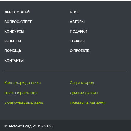
ЛЕНТА СТАТЕЙ
БЛОГ
ВОПРОС-ОТВЕТ
АВТОРЫ
КОНКУРСЫ
ПОДАРКИ
РЕЦЕПТЫ
ТОВАРЫ
ПОМОЩЬ
О ПРОЕКТЕ
КОНТАКТЫ
календарь дачника
сад и огород
цветы и растения
дачный дизайн
хозяйственные дела
полезные рецепты
® Антонов сад 2015-2026