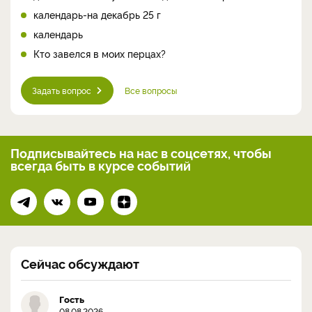
календарь-на декабрь 25 г
календарь
Кто завелся в моих перцах?
Задать вопрос
Все вопросы
Подписывайтесь на нас
в соцсетях, чтобы
всегда
быть в курсе событий
Сейчас обсуждают
Гость
08.08.2026