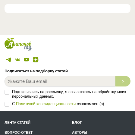
Подписаться на подборку статей
>
Подписываясь на рассылку, я соглашаюсь на обработку моих
персональных данных.
С
Политикой конфиденциальности
ознакомлен (а).
ЛЕНТА СТАТЕЙ
БЛОГ
ВОПРОС-ОТВЕТ
АВТОРЫ