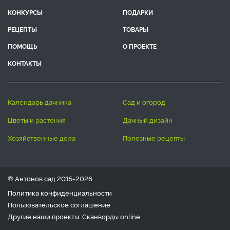
КОНКУРСЫ
ПОДАРКИ
РЕЦЕПТЫ
ТОВАРЫ
ПОМОЩЬ
О ПРОЕКТЕ
КОНТАКТЫ
календарь дачника
сад и огород
цветы и растения
дачный дизайн
хозяйственные дела
полезные рецепты
® Антонов сад 2015-2026
Политика конфиденциальности
Пользовательское соглашение
Другие наши проекты:
Сканворды
online