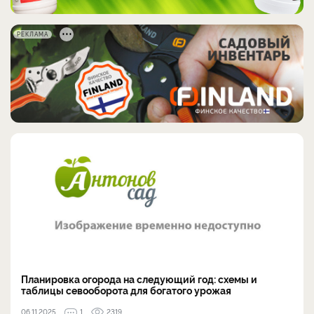
РЕКЛАМА
Планировка огорода на следующий год: схемы и
таблицы севооборота для богатого урожая
06.11.2025
1
2319