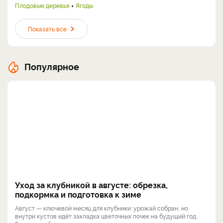
Плодовые деревья
Ягоды
Показать все
Популярное
Уход за клубникой в августе: обрезка,
подкормка и подготовка к зиме
Август — ключевой месяц для клубники: урожай собран, но
внутри кустов идёт закладка цветочных почек на будущий год.