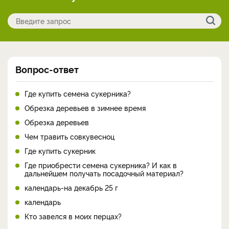
Вопрос-ответ
Где купить семена сукерника?
Обрезка деревьев в зимнее время
Обрезка деревьев
Чем травить совкувесноц
Где купить сукерник
Где приобрести семена сукерника? И как в
дальнейшем получать посадочный материал?
календарь-на декабрь 25 г
календарь
Кто завелся в моих перцах?