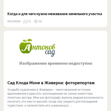
Когда и для чего нужно межевание земельного участка
09.07.2024
0
51
Сад Клода Моне в Живерни: фоторепортаж
Усадьба художника в Живерни – неиссякаемый источник
вдохновения и красоты, воплощенный на самых известных
полотнах автора. Мне как фотографу выпала редкая возможность
посетить это место весной, когда оно закрыто для посещения
туристами, и запечатлеть его уникальную, ...