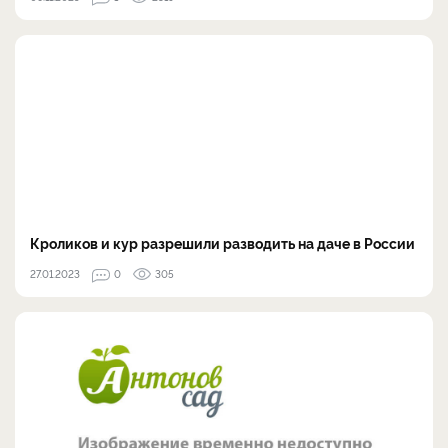
Кроликов и кур разрешили разводить на даче в России
27.01.2023
0
305