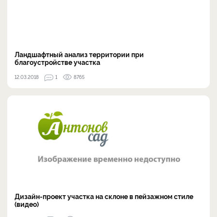
Ландшафтный анализ территории при
благоустройстве участка
12.03.2018
1
8765
Дизайн-проект участка на склоне в пейзажном стиле
(видео)