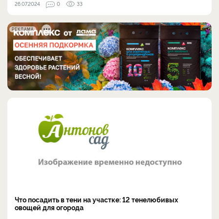
26.07.2024
0
33
РЕКЛАМА
Что посадить в тени на участке: 12 тенелюбивых
овощей для огорода