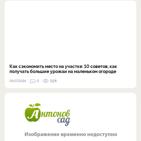
Как сэкономить место на участке: 10 советов, как
получать большие урожаи на маленьком огороде
09.07.2024
0
3128