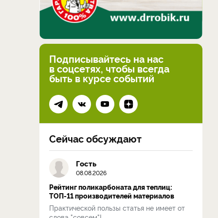
Подписывайтесь на нас
в соцсетях, чтобы всегда
быть в курсе событий
Сейчас обсуждают
Гость
08.08.2026
Рейтинг поликарбоната для теплиц:
ТОП-11 производителей материалов
Практической пользы статья не имеет от
слова "совсем"!...