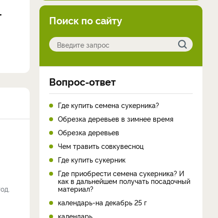
Поиск по сайту
Вопрос-ответ
Где купить семена сукерника?
Обрезка деревьев в зимнее время
Обрезка деревьев
Чем травить совкувесноц
Где купить сукерник
Где приобрести семена сукерника? И
как в дальнейшем получать посадочный
од.
материал?
календарь-на декабрь 25 г
календарь