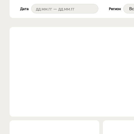
Дата
Регион