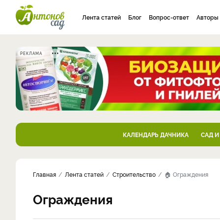
Лента статей
Блог
Вопрос-ответ
Авторы
РЕКЛАМА
КАЛЕНДАРЬ ДАЧНИКА
САД И
Главная
Лента статей
Строительство
🏠 Ограждения
Ограждения