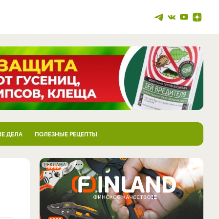
Е ДЕЛА
ПОЛЕЗНЫЕ РЕЦЕПТЫ
РЕКЛАМА