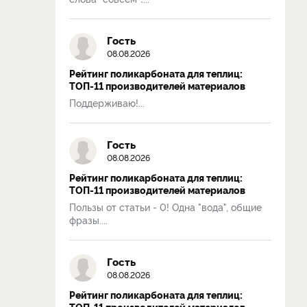
Гость
08.08.2026
Рейтинг поликарбоната для теплиц:
ТОП-11 производителей материалов
Поддерживаю!...
Гость
08.08.2026
Рейтинг поликарбоната для теплиц:
ТОП-11 производителей материалов
Пользы от статьи - 0! Одна "вода", общие
фразы....
Гость
08.08.2026
Рейтинг поликарбоната для теплиц:
ТОП-11 производителей материалов