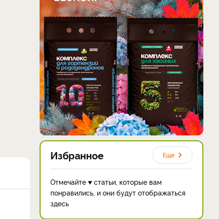
Избранное
Еще
Отмечайте ♥ статьи, которые вам
понравились, и они будут отображаться
здесь