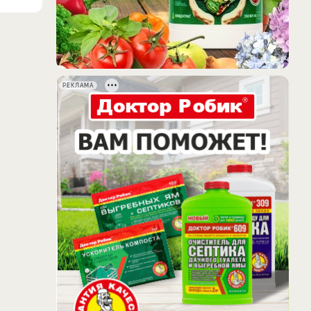
РЕКЛАМА