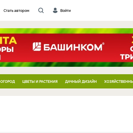
Стать автором
Войти
 ОГОРОД
ЦВЕТЫ И РАСТЕНИЯ
ДАЧНЫЙ ДИЗАЙН
ХОЗЯЙСТВЕННЫ