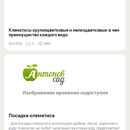
Клематисы крупноцветковые и мелкоцветковые: в чем
преимущество каждого вида
19.11.2023
0
1882
Посадка клематиса
Для посадки клематиса используем щебень, песок, перегной и
воду. Клематис не любит залегания грунтовых вод, предпочитает