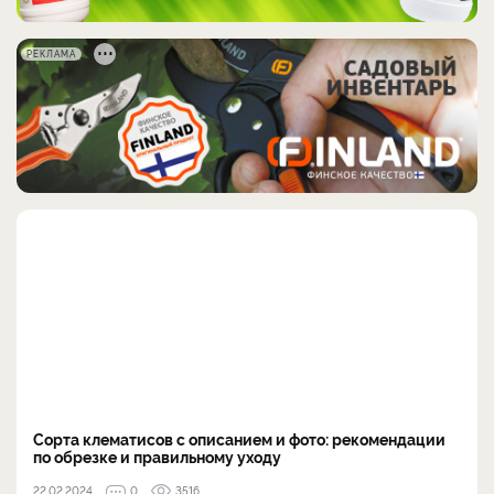
РЕКЛАМА
Сорта клематисов с описанием и фото: рекомендации
по обрезке и правильному уходу
22.02.2024
0
3516