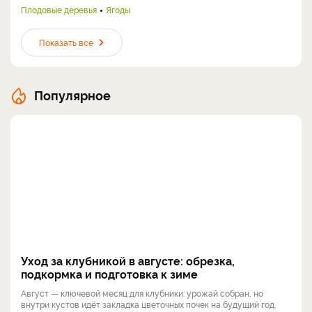
Плодовые деревья
Ягоды
Показать все
Популярное
Уход за клубникой в августе: обрезка,
подкормка и подготовка к зиме
Август — ключевой месяц для клубники: урожай собран, но
внутри кустов идёт закладка цветочных почек на будущий год.