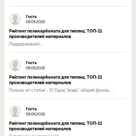
Гость
08.08.2026
Рейтинг поликарбоната для теплиц: ТОП-11
производителей материалов
Поддерживаю!...
Гость
08.08.2026
Рейтинг поликарбоната для теплиц: ТОП-11
производителей материалов
Пользы от статьи - 0! Одна "вода", общие фразы....
Гость
08.08.2026
Рейтинг поликарбоната для теплиц: ТОП-11
производителей материалов
Совершенно согласен!!!...