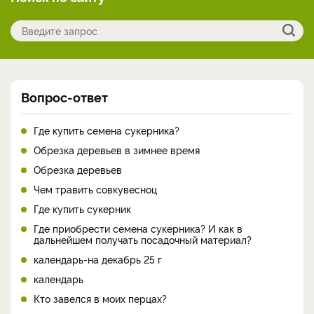
Вопрос-ответ
Где купить семена сукерника?
Обрезка деревьев в зимнее время
Обрезка деревьев
Чем травить совкувесноц
Где купить сукерник
Где приобрести семена сукерника? И как в
дальнейшем получать посадочный материал?
календарь-на декабрь 25 г
календарь
Кто завелся в моих перцах?