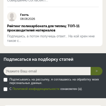
Гость
08.08.2026
Рейтинг поликарбоната для теплиц: ТОП-11
производителей материалов
Подпишись, а потом получишь ответ... На кой хрен мне
такое с...
Подписаться на
подборку статей
>
Подписываясь на рассылку, я соглашаюсь на обработку моих
персональных данных.
С
Политикой конфиденциальности
ознакомлен (а).