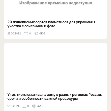
20 живописных сортов клематисов для украшения
участка с описанием и фото
28.06.2022
0
6108
Укрытие клематиса на зиму в разных регионах России:
сроки и особенности важной процедуры
10.11.2021
0
4755