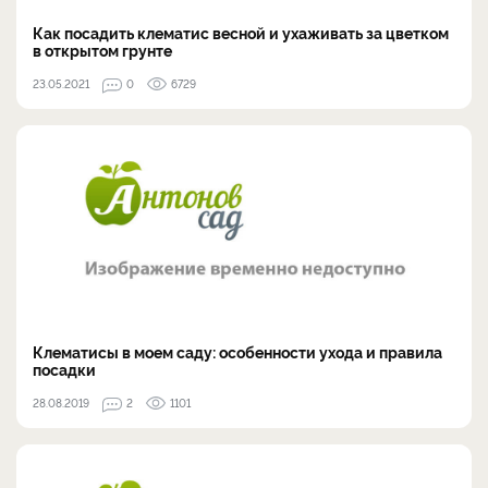
Как посадить клематис весной и ухаживать за цветком
в открытом грунте
23.05.2021
0
6729
Клематисы в моем саду: особенности ухода и правила
посадки
28.08.2019
2
1101