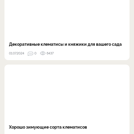
Декоративные клематисы и княжики для вашего сада
01.07.2024
0
6437
Хорошо зимующие сорта клематисов