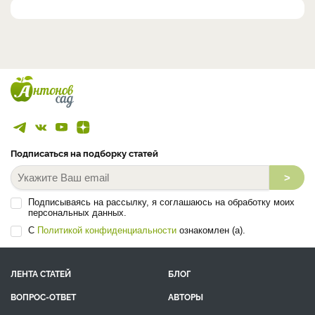
Подписаться на подборку статей
>
Подписываясь на рассылку, я соглашаюсь на обработку моих
персональных данных.
С
Политикой конфиденциальности
ознакомлен (а).
ЛЕНТА СТАТЕЙ
БЛОГ
ВОПРОС-ОТВЕТ
АВТОРЫ