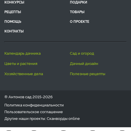
КОНКУРСЫ
ПОДАРКИ
РЕЦЕПТЫ
ТОВАРЫ
ПОМОЩЬ
О ПРОЕКТЕ
КОНТАКТЫ
календарь дачника
сад и огород
цветы и растения
дачный дизайн
хозяйственные дела
полезные рецепты
® Антонов сад 2015-2026
Политика конфиденциальности
Пользовательское соглашение
Другие наши проекты:
Сканворды
online
Любое использование материала допускается только с