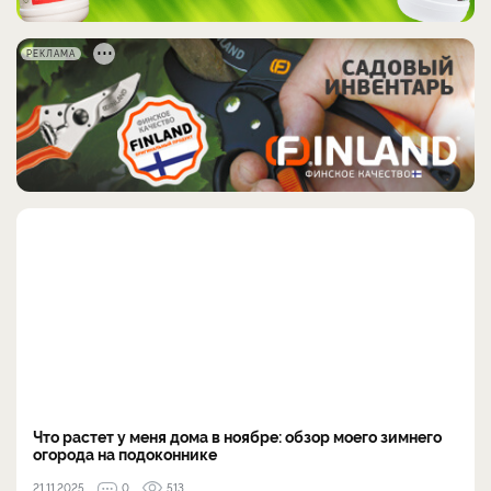
РЕКЛАМА
Что растет у меня дома в ноябре: обзор моего зимнего
огорода на подоконнике
21.11.2025
0
513