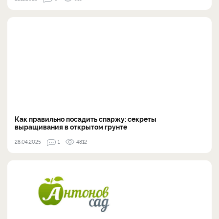
Как правильно посадить спаржу: секреты
выращивания в открытом грунте
28.04.2025
1
4812