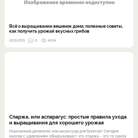
Всё о выращивании вешенок дома: полезные советы,
как получить урожай вкусных грибов
22.10.2021
0
4004
Спаржа, или аспарагус: простые правила ухода
и выращивания для хорошего урожая
Изысканный деликатес или аксессуар для букетов? Сегодня
многие с удивлением обнаруживают, что спаржа – это то самое