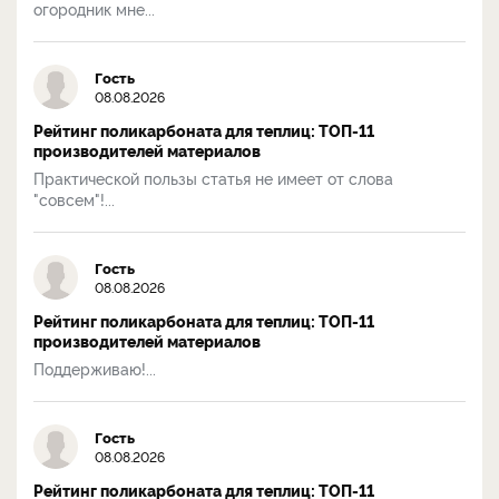
огородник мне...
Гость
08.08.2026
Рейтинг поликарбоната для теплиц: ТОП-11
производителей материалов
Практической пользы статья не имеет от слова
"совсем"!...
Гость
08.08.2026
Рейтинг поликарбоната для теплиц: ТОП-11
производителей материалов
Поддерживаю!...
Гость
08.08.2026
Рейтинг поликарбоната для теплиц: ТОП-11