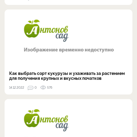
Как выбрать сорт кукурузы и ухаживать за растением
для получения крупных и вкусных початков
14.12.2022
0
576