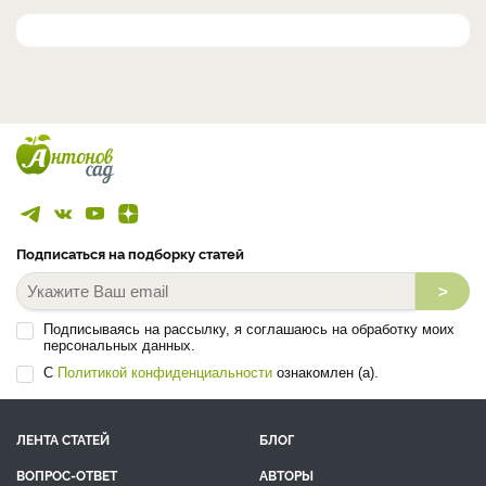
Подписаться на подборку статей
>
Подписываясь на рассылку, я соглашаюсь на обработку моих
персональных данных.
С
Политикой конфиденциальности
ознакомлен (а).
ЛЕНТА СТАТЕЙ
БЛОГ
ВОПРОС-ОТВЕТ
АВТОРЫ