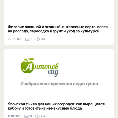
Физалис овощной и ягодный: интересные сорта, посев
на рассаду, пересадка в грунт и уход за культурой
25.02.2022
1
1612
Японская тыква для наших огородов: как выращивать
кабочу и готовить из нее вкусные блюда
18.01.2022
0
4522