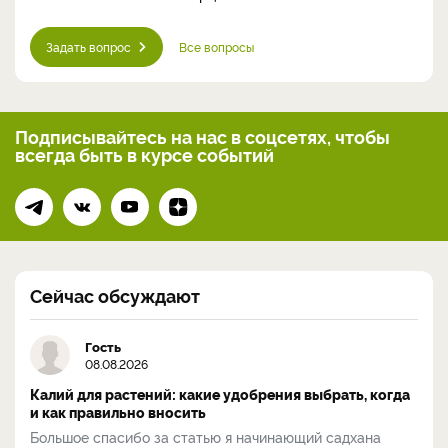
Задать вопрос
Все вопросы
Подписывайтесь на нас
в соцсетях, чтобы
всегда
быть в курсе событий
Сейчас обсуждают
Гость
08.08.2026
Калий для растений: какие удобрения выбрать, когда
и как правильно вносить
Большое спасибо за статью я начинающий садхана