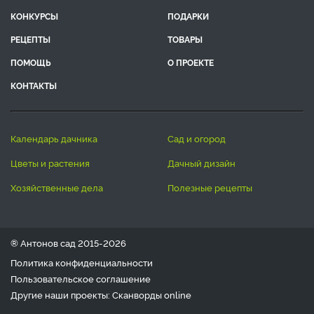
КОНКУРСЫ
ПОДАРКИ
РЕЦЕПТЫ
ТОВАРЫ
ПОМОЩЬ
О ПРОЕКТЕ
КОНТАКТЫ
календарь дачника
сад и огород
цветы и растения
дачный дизайн
хозяйственные дела
полезные рецепты
® Антонов сад 2015-2026
Политика конфиденциальности
Пользовательское соглашение
Другие наши проекты:
Сканворды
online