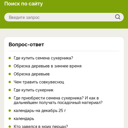
Поиск по сайту
Вопрос-ответ
Где купить семена сукерника?
Обрезка деревьев в зимнее время
Обрезка деревьев
Чем травить совкувесноц
Где купить сукерник
Где приобрести семена сукерника? И как в
дальнейшем получать посадочный материал?
календарь-на декабрь 25 г
календарь
Кто завелся в моих перцах?