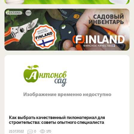
РЕКЛАМА
Как выбрать качественный пиломатериал для
строительства: советы опытного специалиста
21.07.2022
0
170