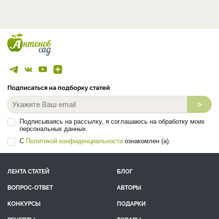
Подписаться на подборку статей
>
Подписываясь на рассылку, я соглашаюсь на обработку моих
персональных данных.
С
Политикой конфиденциальности
ознакомлен (а).
ЛЕНТА СТАТЕЙ
БЛОГ
ВОПРОС-ОТВЕТ
АВТОРЫ
КОНКУРСЫ
ПОДАРКИ