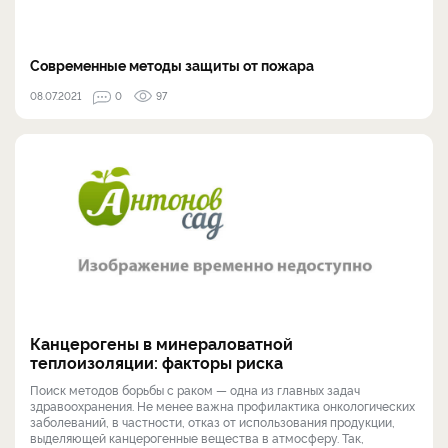
Современные методы защиты от пожара
08.07.2021
0
97
Канцерогены в минераловатной
теплоизоляции: факторы риска
Поиск методов борьбы с раком — одна из главных задач
здравоохранения. Не менее важна профилактика онкологических
заболеваний, в частности, отказ от использования продукции,
выделяющей канцерогенные вещества в атмосферу. Так,