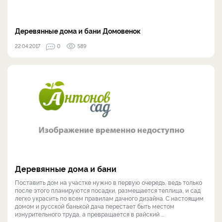
Деревянные дома и бани Домовенок
22.04.2017
0
589
Деревянные дома и бани
Поставить дом на участке нужно в первую очередь, ведь только
после этого планируются посадки, размещается теплица, и сад
легко украсить по всем правилам дачного дизайна. С настоящим
домом и русской банькой дача перестает быть местом
изнурительного труда, а превращается в райский ...