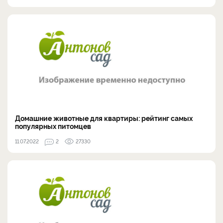
Домашние животные для квартиры: рейтинг самых
популярных питомцев
11.07.2022
2
27330