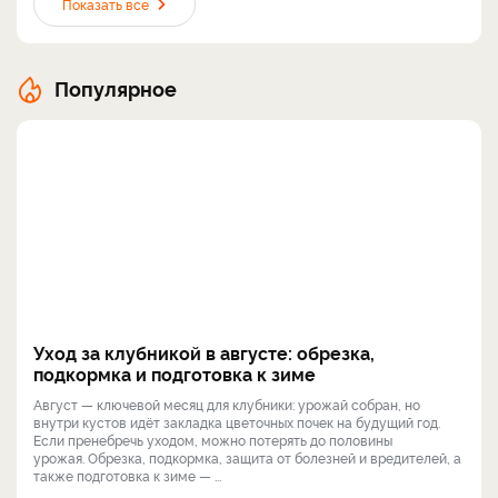
Показать все
Популярное
Уход за клубникой в августе: обрезка,
подкормка и подготовка к зиме
Август — ключевой месяц для клубники: урожай собран, но
внутри кустов идёт закладка цветочных почек на будущий год.
Если пренебречь уходом, можно потерять до половины
урожая. Обрезка, подкормка, защита от болезней и вредителей, а
также подготовка к зиме — ...