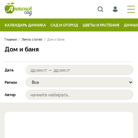
КАЛЕНДАРЬ ДАЧНИКА
САД И ОГОРОД
ЦВЕТЫ И РАСТЕНИЯ
ДАЧНЫ
Главная
Лента статей
Дом и баня
Дом и баня
Дата
Регион
Автор