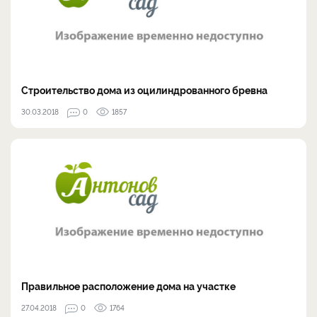
Строительство дома из оцилиндрованного бревна
30.03.2018
0
1857
Правильное расположение дома на участке
27.04.2018
0
1764