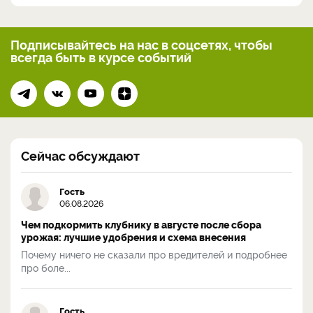
Подписывайтесь на нас
в соцсетях, чтобы
всегда
быть в курсе событий
Сейчас обсуждают
Гость
06.08.2026
Чем подкормить клубнику в августе после сбора
урожая: лучшие удобрения и схема внесения
Почему ничего не сказали про вредителей и подробнее
про боле...
Гость