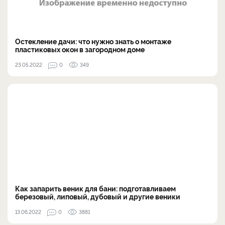
Остекление дачи: что нужно знать о монтаже
пластиковых окон в загородном доме
23.05.2022
0
349
Как запарить веник для бани: подготавливаем
березовый, липовый, дубовый и другие веники
13.06.2022
0
3881