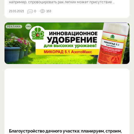
например, спровоцировать рак легких может присутствие ...
21.05.2021
0
163
РЕКЛАМА
Благоустройство дачного участка: планируем, строим,