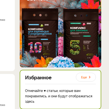
Избранное
Еще
Отмечайте ♥ статьи, которые вам
понравились, и они будут отображаться
здесь