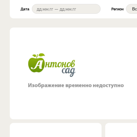
Дата
Регион