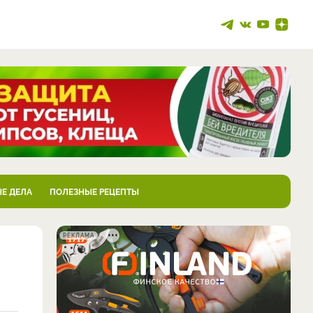
Е ДЕЛА
ПОЛЕЗНЫЕ РЕЦЕПТЫ
РЕКЛАМА