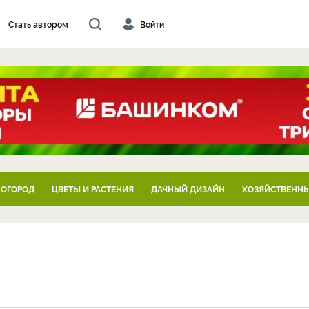
Стать автором
Войти
 ОГОРОД
ЦВЕТЫ И РАСТЕНИЯ
ДАЧНЫЙ ДИЗАЙН
ХОЗЯЙСТВЕННЫ