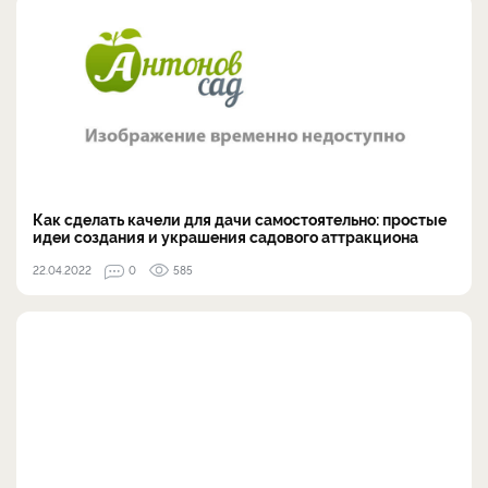
Как сделать качели для дачи самостоятельно: простые
идеи создания и украшения садового аттракциона
22.04.2022
0
585