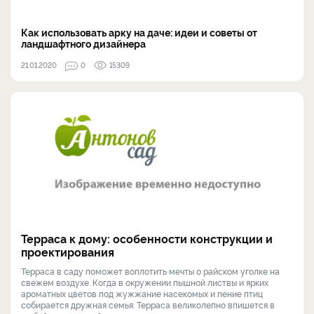
Как использовать арку на даче: идеи и советы от
ландшафтного дизайнера
21.01.2020
0
15309
Терраса к дому: особенности конструкции и
проектирования
Терраса в саду поможет воплотить мечты о райском уголке на
свежем воздухе. Когда в окружении пышной листвы и ярких
ароматных цветов под жужжание насекомых и пение птиц
собирается дружная семья. Терраса великолепно впишется в