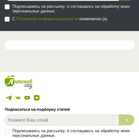
Подписываясь на рассылку, я соглашаюсь на обработку моих
персональных данных.
С
Политикой конфиденциальности
ознакомлен (а).
Подписаться на подборку статей
>
Подписываясь на рассылку, я соглашаюсь на обработку моих
персональных данных.