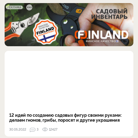
РЕКЛАМА
12 идей по созданию садовых фигур своими руками:
делаем гномов, грибы, поросят и другие украшения
30.05.2022
3
12427