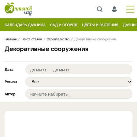
КАЛЕНДАРЬ ДАЧНИКА
САД И ОГОРОД
ЦВЕТЫ И РАСТЕНИЯ
ДАЧНЫ
Главная
Лента статей
Строительство
Декоративные сооружения
Декоративные сооружения
Дата
Регион
Автор