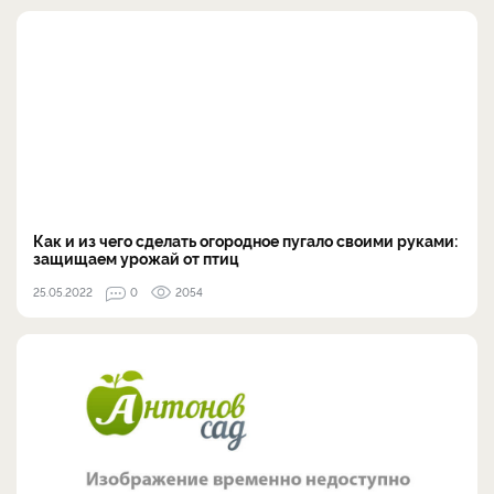
Как и из чего сделать огородное пугало своими руками:
защищаем урожай от птиц
25.05.2022
0
2054