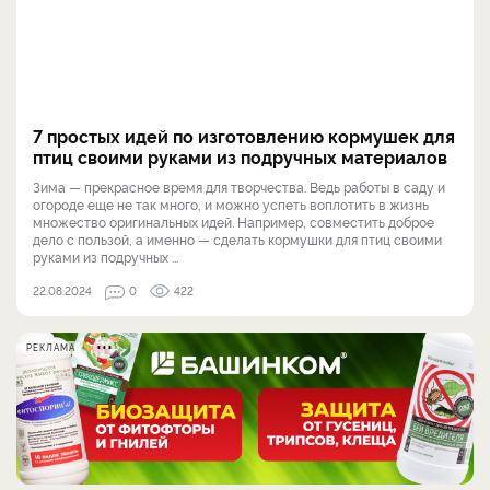
7 простых идей по изготовлению кормушек для
птиц своими руками из подручных материалов
Зима — прекрасное время для творчества. Ведь работы в саду и
огороде еще не так много, и можно успеть воплотить в жизнь
множество оригинальных идей. Например, совместить доброе
дело с пользой, а именно — сделать кормушки для птиц своими
руками из подручных ...
22.08.2024
0
422
РЕКЛАМА