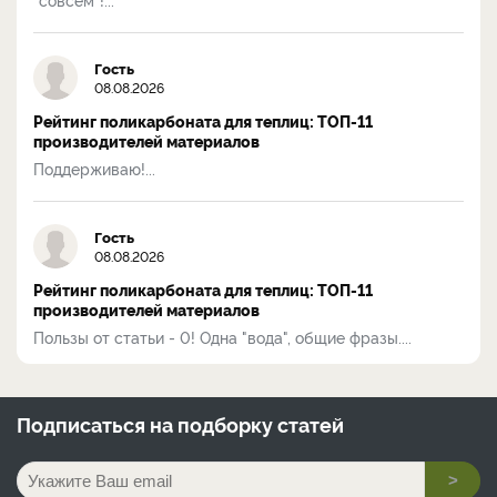
Гость
08.08.2026
Рейтинг поликарбоната для теплиц: ТОП-11
производителей материалов
Поддерживаю!...
Гость
08.08.2026
Рейтинг поликарбоната для теплиц: ТОП-11
производителей материалов
Пользы от статьи - 0! Одна "вода", общие фразы....
Подписаться на
подборку статей
>