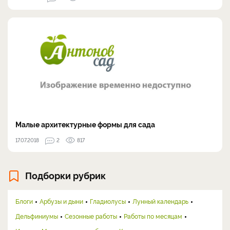
Малые архитектурные формы для сада
17.07.2018
2
817
Подборки рубрик
Блоги
Арбузы и дыни
Гладиолусы
Лунный календарь
Дельфиниумы
Сезонные работы
Работы по месяцам