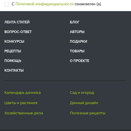
С
Политикой конфиденциальности
ознакомлен (а).
ЛЕНТА СТАТЕЙ
БЛОГ
ВОПРОС-ОТВЕТ
АВТОРЫ
КОНКУРСЫ
ПОДАРКИ
РЕЦЕПТЫ
ТОВАРЫ
ПОМОЩЬ
О ПРОЕКТЕ
КОНТАКТЫ
календарь дачника
сад и огород
цветы и растения
дачный дизайн
хозяйственные дела
полезные рецепты