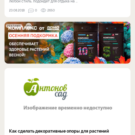
любой стиль, подойдет для отдыха на ...
23.08.2018
0
2650
РЕКЛАМА
Как сделать декоративные опоры для растений