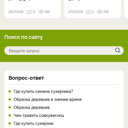
29.07.2026
0
648
27.07.2026
1
236
Поиск по сайту
Вопрос-ответ
Где купить семена сукерника?
Обрезка деревьев в зимнее время
Обрезка деревьев
Чем травить совкувесноц
Где купить сукерник