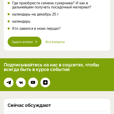
Где приобрести семена сукерника? И как в
дальнейшем получать посадочный материал?
календарь-на декабрь 25 г
календарь
Кто завелся в моих перцах?
Задать вопрос
Все вопросы
Подписывайтесь на нас
в соцсетях, чтобы
всегда
быть в курсе событий
Сейчас обсуждают