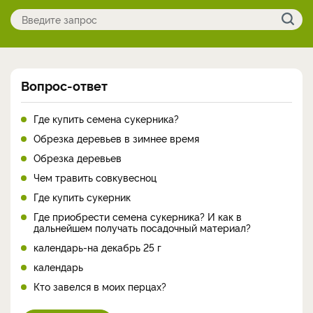
Вопрос-ответ
Где купить семена сукерника?
Обрезка деревьев в зимнее время
Обрезка деревьев
Чем травить совкувесноц
Где купить сукерник
Где приобрести семена сукерника? И как в
дальнейшем получать посадочный материал?
календарь-на декабрь 25 г
календарь
Кто завелся в моих перцах?