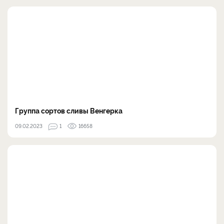
Группа сортов сливы Венгерка
09.02.2023
1
16658