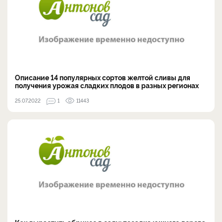
Описание 14 популярных сортов желтой сливы для
получения урожая сладких плодов в разных регионах
25.07.2022
1
11443