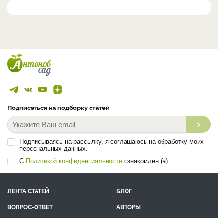
Подписаться на подборку статей
>
Подписываясь на рассылку, я соглашаюсь на обработку моих
персональных данных.
С
Политикой конфиденциальности
ознакомлен (а).
ЛЕНТА СТАТЕЙ
БЛОГ
ВОПРОС-ОТВЕТ
АВТОРЫ