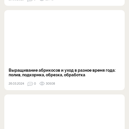
Выращивание абрикосов и уход в разное время года:
полив, подкормка, обрезка, обработка
26.03.2024
0
30508