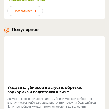
Показать все
Популярное
Уход за клубникой в августе: обрезка,
подкормка и подготовка к зиме
Август — ключевой месяц для клубники: урожай собран, но
внутри кустов идёт закладка цветочных почек на будущий год.
Если пренебречь уходом, можно потерять до половины