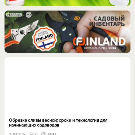
РЕКЛАМА
Обрезка сливы весной: сроки и технология для
начинающих садоводов
10.03.2025
0
10743