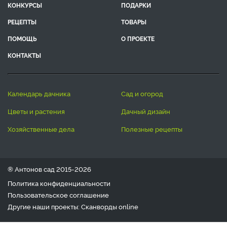
КОНКУРСЫ
ПОДАРКИ
РЕЦЕПТЫ
ТОВАРЫ
ПОМОЩЬ
О ПРОЕКТЕ
КОНТАКТЫ
календарь дачника
сад и огород
цветы и растения
дачный дизайн
хозяйственные дела
полезные рецепты
® Антонов сад 2015-2026
Политика конфиденциальности
Пользовательское соглашение
Другие наши проекты:
Сканворды
online
Любое использование материала допускается только с