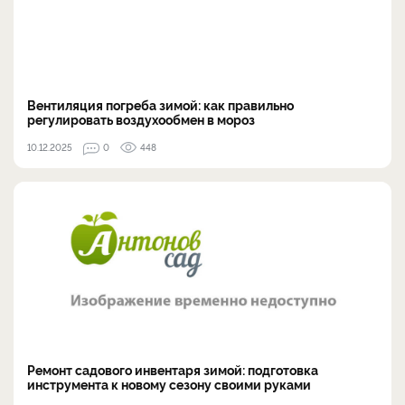
Вентиляция погреба зимой: как правильно
регулировать воздухообмен в мороз
10.12.2025
0
448
Ремонт садового инвентаря зимой: подготовка
инструмента к новому сезону своими руками