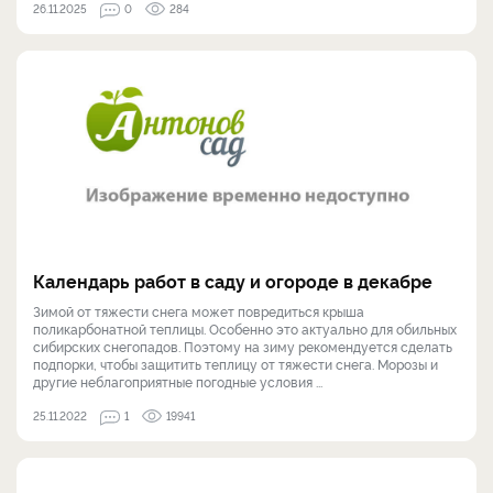
26.11.2025
0
284
Календарь работ в саду и огороде в декабре
Зимой от тяжести снега может повредиться крыша
поликарбонатной теплицы. Особенно это актуально для обильных
сибирских снегопадов. Поэтому на зиму рекомендуется сделать
подпорки, чтобы защитить теплицу от тяжести снега. Морозы и
другие неблагоприятные погодные условия ...
25.11.2022
1
19941