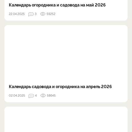
Календарь огородника и садовода на май 2026
22.04.2025
3
59252
Календарь садовода и огородника на апрель 2026
02.04.2025
4
58645