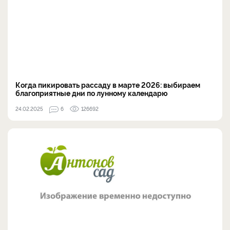
Когда пикировать рассаду в марте 2026: выбираем
благоприятные дни по лунному календарю
24.02.2025
6
126692