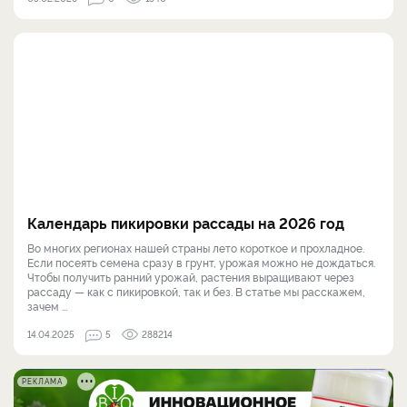
Календарь пикировки рассады на 2026 год
Во многих регионах нашей страны лето короткое и прохладное.
Если посеять семена сразу в грунт, урожая можно не дождаться.
Чтобы получить ранний урожай, растения выращивают через
рассаду — как с пикировкой, так и без. В статье мы расскажем,
зачем ...
14.04.2025
5
288214
РЕКЛАМА