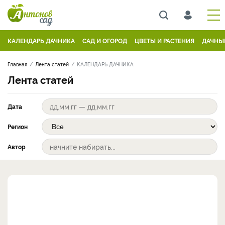
КАЛЕНДАРЬ ДАЧНИКА
САД И ОГОРОД
ЦВЕТЫ И РАСТЕНИЯ
ДАЧНЫ
Главная
Лента статей
КАЛЕНДАРЬ ДАЧНИКА
Лента статей
Дата
Регион
Автор