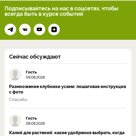
Подписывайтесь на нас
в соцсетях, чтобы
всегда
быть в курсе событий
Сейчас обсуждают
Гость
09.08.2026
Размножение клубники усами: пошаговая инструкция
с фото
Спасибо...
Гость
08.08.2026
Калий для растений: какие удобрения выбрать, когда