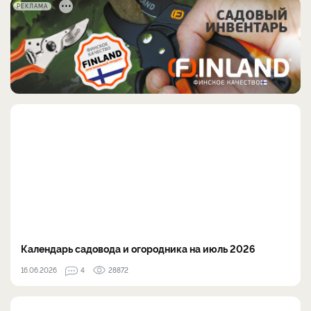
РЕКЛАМА
Календарь садовода и огородника на июль 2026
16.06.2026
4
28872