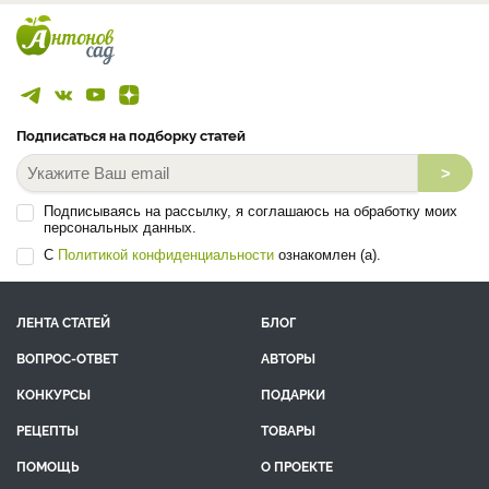
Подписаться на подборку статей
>
Подписываясь на рассылку, я соглашаюсь на обработку моих
персональных данных.
С
Политикой конфиденциальности
ознакомлен (а).
ЛЕНТА СТАТЕЙ
БЛОГ
ВОПРОС-ОТВЕТ
АВТОРЫ
КОНКУРСЫ
ПОДАРКИ
РЕЦЕПТЫ
ТОВАРЫ
ПОМОЩЬ
О ПРОЕКТЕ