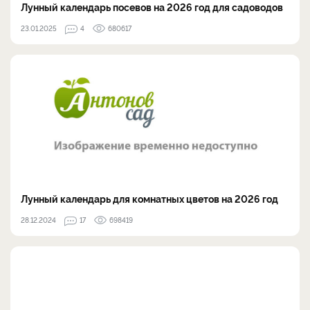
Лунный календарь посевов на 2026 год для садоводов
23.01.2025
4
680617
Лунный календарь для комнатных цветов на 2026 год
28.12.2024
17
698419