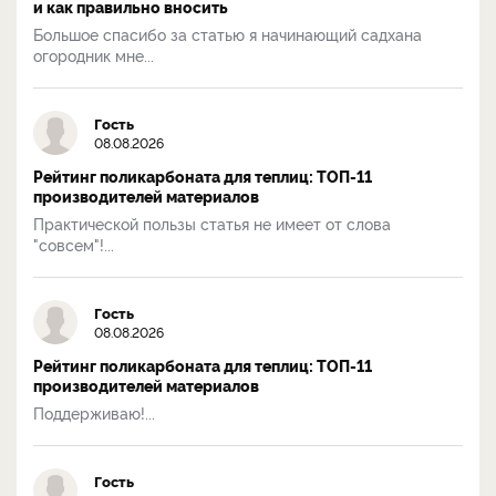
и как правильно вносить
Большое спасибо за статью я начинающий садхана
огородник мне...
Гость
08.08.2026
Рейтинг поликарбоната для теплиц: ТОП-11
производителей материалов
Практической пользы статья не имеет от слова
"совсем"!...
Гость
08.08.2026
Рейтинг поликарбоната для теплиц: ТОП-11
производителей материалов
Поддерживаю!...
Гость