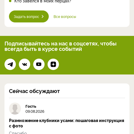
Кто завелся в моих перцах?
Задать вопрос
Все вопросы
Подписывайтесь на нас
в соцсетях, чтобы
всегда
быть в курсе событий
Сейчас обсуждают
Гость
09.08.2026
Размножение клубники усами: пошаговая инструкция
с фото
Спасибо...