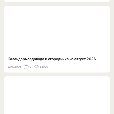
Календарь садовода и огородника на август 2026
22.07.2026
0
32090