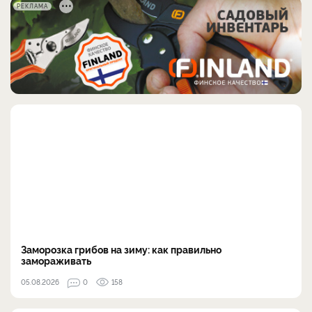
РЕКЛАМА
Заморозка грибов на зиму: как правильно
замораживать
05.08.2026
0
158