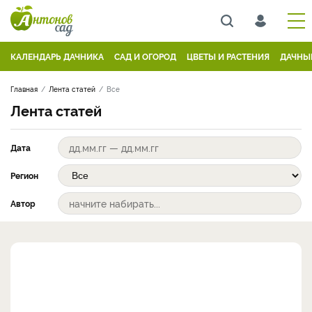
КАЛЕНДАРЬ ДАЧНИКА
САД И ОГОРОД
ЦВЕТЫ И РАСТЕНИЯ
ДАЧНЫ
Главная
Лента статей
Все
Лента статей
Дата
Регион
Автор