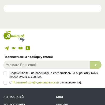
Подписаться на подборку статей
>
Подписываясь на рассылку, я соглашаюсь на обработку моих
персональных данных.
С
Политикой конфиденциальности
ознакомлен (а).
ЛЕНТА СТАТЕЙ
БЛОГ
ВОПРОС-ОТВЕТ
АВТОРЫ