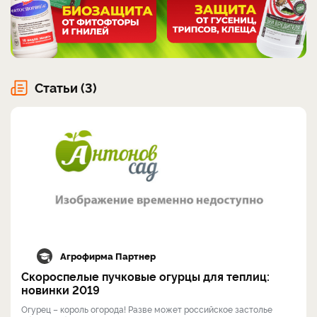
Статьи (3)
Агрофирма Партнер
Скороспелые пучковые огурцы для теплиц:
новинки 2019
Огурец – король огорода! Разве может российское застолье