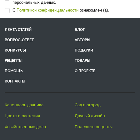
персональных данных.
С
Политикой конфиденциальности
ознакомлен (а).
ЛЕНТА СТАТЕЙ
БЛОГ
ВОПРОС-ОТВЕТ
АВТОРЫ
КОНКУРСЫ
ПОДАРКИ
РЕЦЕПТЫ
ТОВАРЫ
ПОМОЩЬ
О ПРОЕКТЕ
КОНТАКТЫ
календарь дачника
сад и огород
цветы и растения
дачный дизайн
хозяйственные дела
полезные рецепты