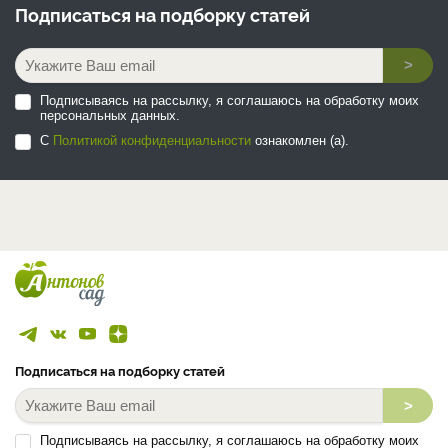
Подписаться на
подборку статей
>
Подписываясь на рассылку, я соглашаюсь на обработку моих
персональных данных.
С
Политикой конфиденциальности
ознакомлен (а).
Подписаться на подборку статей
>
Подписываясь на рассылку, я соглашаюсь на обработку моих