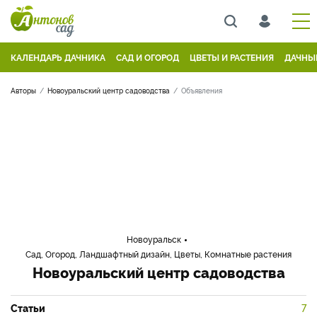
КАЛЕНДАРЬ ДАЧНИКА
САД И ОГОРОД
ЦВЕТЫ И РАСТЕНИЯ
ДАЧНЫ
Авторы
Новоуральский центр садоводства
Объявления
Новоуральск
Сад, Огород, Ландшафтный дизайн, Цветы, Комнатные растения
Новоуральский центр садоводства
Статьи
7