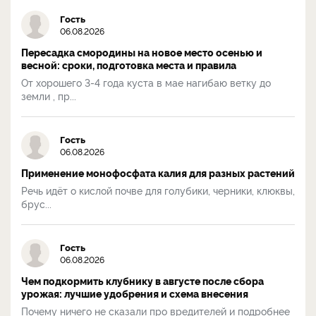
Гость
06.08.2026
Пересадка смородины на новое место осенью и
весной: сроки, подготовка места и правила
От хорошего 3-4 года куста в мае нагибаю ветку до
земли , пр...
Гость
06.08.2026
Применение монофосфата калия для разных растений
Речь идёт о кислой почве для голубики, черники, клюквы,
брус...
Гость
06.08.2026
Чем подкормить клубнику в августе после сбора
урожая: лучшие удобрения и схема внесения
Почему ничего не сказали про вредителей и подробнее