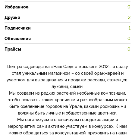
Избранное
0
Друзья
2
Подписчики
1
Объявления
0
Прайсы
0
Центра садоводства «Наш Сад» открылся в 2012г. и сразу
стал уникальным магазином – со своей оранжереей и
участком для выращивания и продажи рассады, саженцев,
луковиц, семян.
Мы создаем из редких растений необычные композиции,
чтобы показать, каким красивым и разнообразным может
быть озеленение городов на Урале, какими роскошными
должны быть личные и общественные цветники.
Мы организуем и спонсируем городские акции и
мероприятия, сами активно участвуем в конкурсах. К нам
можно обращаться за консультацией, приходить на наши