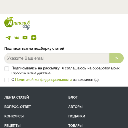
Подписаться на подборку статей
>
Подписываясь на рассылку, я соглашаюсь на обработку моих
персональных данных.
С
Политикой конфиденциальности
ознакомлен (а).
ЛЕНТА СТАТЕЙ
БЛОГ
ВОПРОС-ОТВЕТ
АВТОРЫ
КОНКУРСЫ
ПОДАРКИ
РЕЦЕПТЫ
ТОВАРЫ