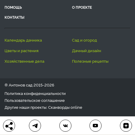
ПОМОЩЬ
О ПРОЕКТЕ
КОНТАКТЫ
календарь дачника
сад и огород
цветы и растения
дачный дизайн
хозяйственные дела
полезные рецепты
® Антонов сад 2015-2026
Политика конфиденциальности
Пользовательское соглашение
Другие наши проекты:
Сканворды
online
Любое использование материала допускается только с
письменного согласия редакции