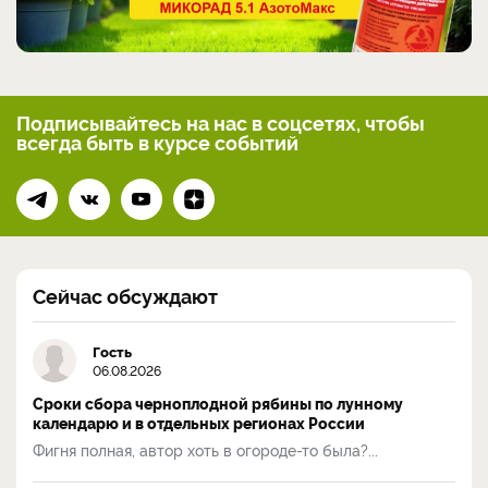
Подписывайтесь на нас
в соцсетях, чтобы
всегда
быть в курсе событий
Сейчас обсуждают
Гость
06.08.2026
Сроки сбора черноплодной рябины по лунному
календарю и в отдельных регионах России
Фигня полная, автор хоть в огороде-то была?...