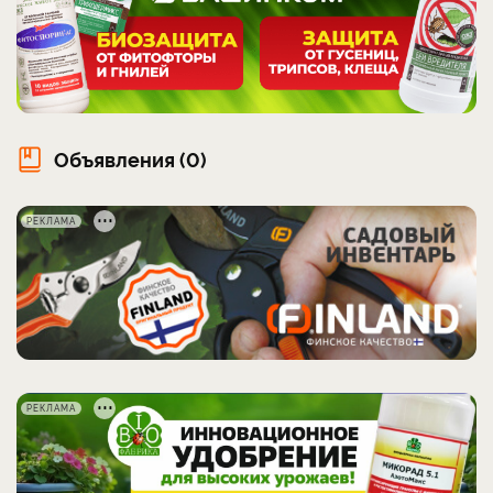
Объявления (0)
РЕКЛАМА
РЕКЛАМА