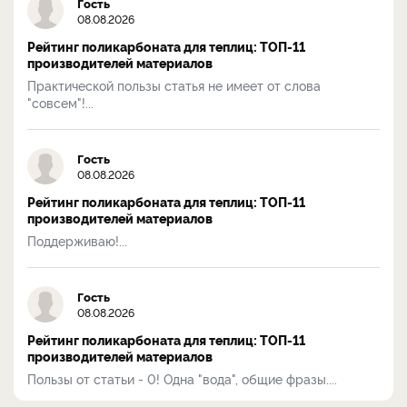
Гость
08.08.2026
Рейтинг поликарбоната для теплиц: ТОП-11
производителей материалов
Практической пользы статья не имеет от слова
"совсем"!...
Гость
08.08.2026
Рейтинг поликарбоната для теплиц: ТОП-11
производителей материалов
Поддерживаю!...
Гость
08.08.2026
Рейтинг поликарбоната для теплиц: ТОП-11
производителей материалов
Пользы от статьи - 0! Одна "вода", общие фразы....