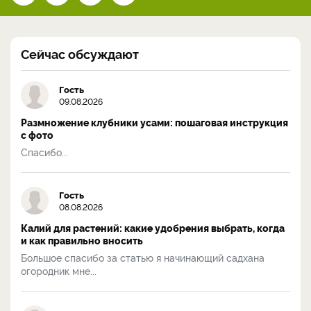
Сейчас обсуждают
Гость
09.08.2026
Размножение клубники усами: пошаговая инструкция
с фото
Спасибо...
Гость
08.08.2026
Калий для растений: какие удобрения выбрать, когда
и как правильно вносить
Большое спасибо за статью я начинающий садхана
огородник мне...