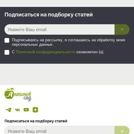
Подписаться на
подборку статей
>
Подписываясь на рассылку, я соглашаюсь на обработку моих
персональных данных.
С
Политикой конфиденциальности
ознакомлен (а).
Подписаться на подборку статей
>