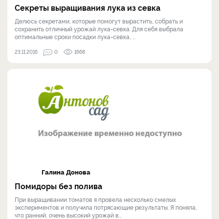
Секреты выращивания лука из севка
Делюсь секретами, которые помогут вырастить, собрать и
сохранить отличный урожай лука-севка. Для себя выбрала
оптимальные сроки посадки лука-севка, ...
23.11.2016
0
1668
Галина Донова
Помидоры без полива
При выращивании томатов я провела несколько смелых
экспериментов и получила потрясающие результаты. Я поняла,
что ранний, очень высокий урожай в...