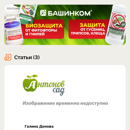
РЕКЛАМА
Статьи (3)
Галина Донова