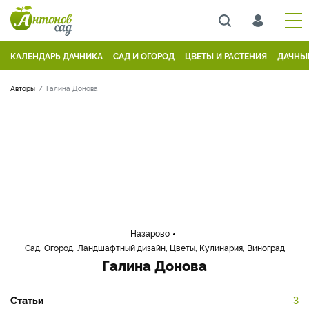
КАЛЕНДАРЬ ДАЧНИКА
САД И ОГОРОД
ЦВЕТЫ И РАСТЕНИЯ
ДАЧНЫ
Авторы
Галина Донова
Назарово
Сад, Огород, Ландшафтный дизайн, Цветы, Кулинария, Виноград
Галина Донова
Статьи
3