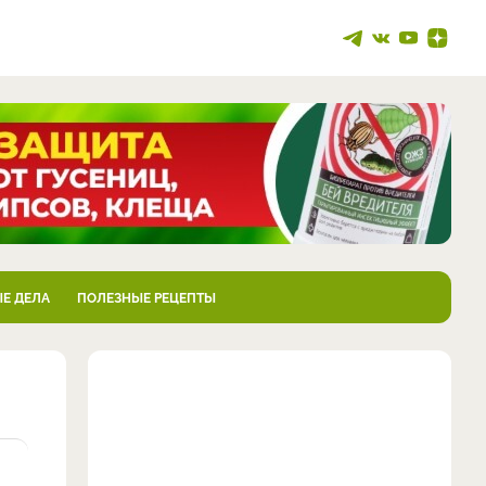
Е ДЕЛА
ПОЛЕЗНЫЕ РЕЦЕПТЫ