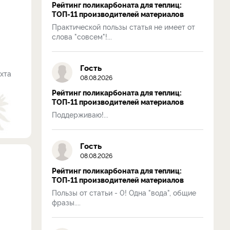
Рейтинг поликарбоната для теплиц:
ТОП-11 производителей материалов
Практической пользы статья не имеет от
слова "совсем"!...
Гость
ихта
08.08.2026
Рейтинг поликарбоната для теплиц:
ТОП-11 производителей материалов
Поддерживаю!...
Гость
08.08.2026
Рейтинг поликарбоната для теплиц:
ТОП-11 производителей материалов
Пользы от статьи - 0! Одна "вода", общие
фразы....