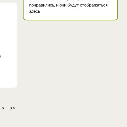
понравились, и они будут отображаться
здесь
>
>>