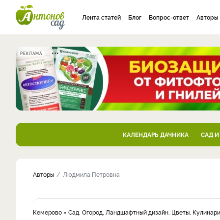
Лента статей
Блог
Вопрос-ответ
Авторы
РЕКЛАМА
КАЛЕНДАРЬ ДАЧНИКА
САД И
Авторы
Людмила Петровна
Кемерово
Сад, Огород, Ландшафтный дизайн, Цветы, Кулинари