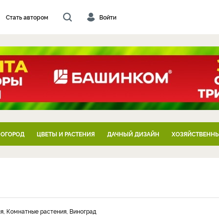
Стать автором
Войти
 ОГОРОД
ЦВЕТЫ И РАСТЕНИЯ
ДАЧНЫЙ ДИЗАЙН
ХОЗЯЙСТВЕННЫ
я, Комнатные растения, Виноград