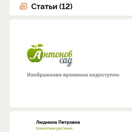
Статьи (12)
Людмила Петровна
Комнатные растения