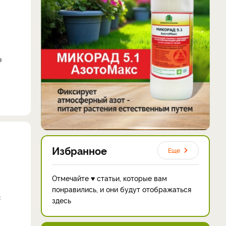
Избранное
Еще
Отмечайте ♥ статьи, которые вам
понравились, и они будут отображаться
с
здесь