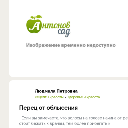
Людмила Петровна
Рецепты красоты
Здоровье и красота
Перец от облысения
Если вы замечаете, что волосы на голове начинают ре
стоит бежать к врачам, тем более прибегать к