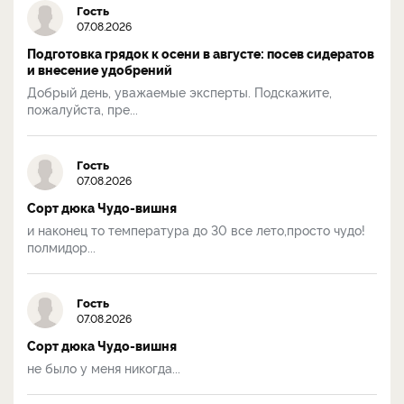
Гость
07.08.2026
Подготовка грядок к осени в августе: посев сидератов
и внесение удобрений
Добрый день, уважаемые эксперты. Подскажите,
пожалуйста, пре...
Гость
07.08.2026
Сорт дюка Чудо-вишня
и наконец то температура до 30 все лето,просто чудо!
полмидор...
Гость
07.08.2026
Сорт дюка Чудо-вишня
не было у меня никогда...