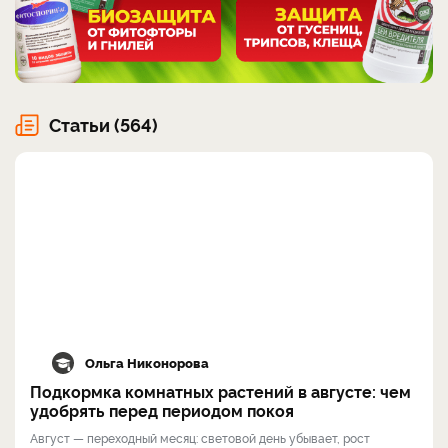
Статьи (564)
Ольга Никонорова
Подкормка комнатных растений в августе: чем
удобрять перед периодом покоя
Август — переходный месяц: световой день убывает, рост