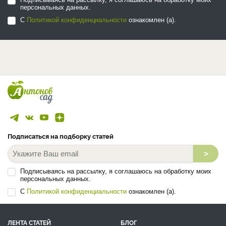
персональных данных.
С
Политикой конфиденциальности
ознакомлен (а).
Подписаться на подборку статей
>
Подписываясь на рассылку, я соглашаюсь на обработку моих
персональных данных.
С
Политикой конфиденциальности
ознакомлен (а).
ЛЕНТА СТАТЕЙ
БЛОГ