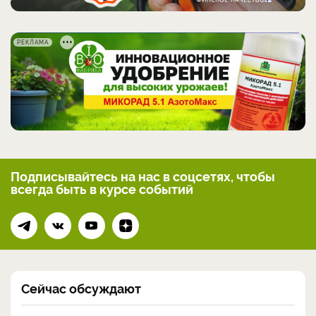
РЕКЛАМА
Подписывайтесь на нас
в соцсетях, чтобы
всегда
быть в курсе событий
Сейчас обсуждают