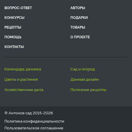
ВОПРОС-ОТВЕТ
АВТОРЫ
КОНКУРСЫ
ПОДАРКИ
РЕЦЕПТЫ
ТОВАРЫ
ПОМОЩЬ
О ПРОЕКТЕ
КОНТАКТЫ
календарь дачника
сад и огород
цветы и растения
дачный дизайн
хозяйственные дела
полезные рецепты
® Антонов сад 2015-2026
Политика конфиденциальности
Пользовательское соглашение