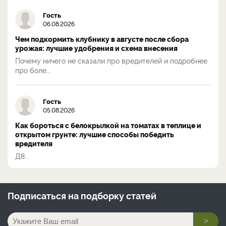
Гость
06.08.2026
Чем подкормить клубнику в августе после сбора
урожая: лучшие удобрения и схема внесения
Почему ничего не сказали про вредителей и подробнее
про боле...
Гость
05.08.2026
Как бороться с белокрылкой на томатах в теплице и
открытом грунте: лучшие способы победить
вредителя
Д8...
Подписаться на
подборку статей
>