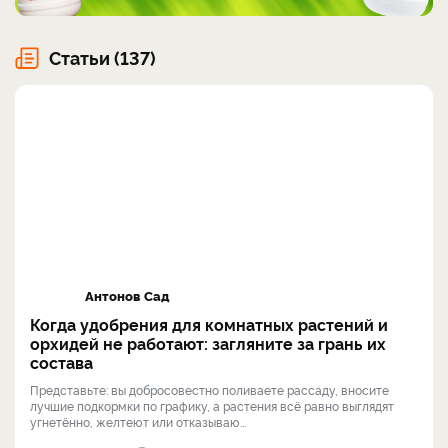
Статьи (137)
Антонов Сад
Когда удобрения для комнатных растений и
орхидей не работают: загляните за грань их
состава
Представьте: вы добросовестно поливаете рассаду, вносите
лучшие подкормки по графику, а растения всё равно выглядят
угнетённо, желтеют или отказываю...