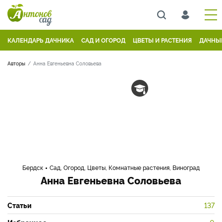
КАЛЕНДАРЬ ДАЧНИКА
САД И ОГОРОД
ЦВЕТЫ И РАСТЕНИЯ
ДАЧНЫ
Авторы
Анна Евгеньевна Соловьева
Бердск
Сад, Огород, Цветы, Комнатные растения, Виноград
Анна Евгеньевна Соловьева
Статьи
137