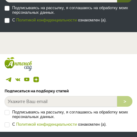
Подписываясь на рассылку, я соглашаюсь на обработку моих
персональных данных.
С
Политикой конфиденциальности
ознакомлен (а).
Подписаться на подборку статей
>
Подписываясь на рассылку, я соглашаюсь на обработку моих
персональных данных.
С
Политикой конфиденциальности
ознакомлен (а).