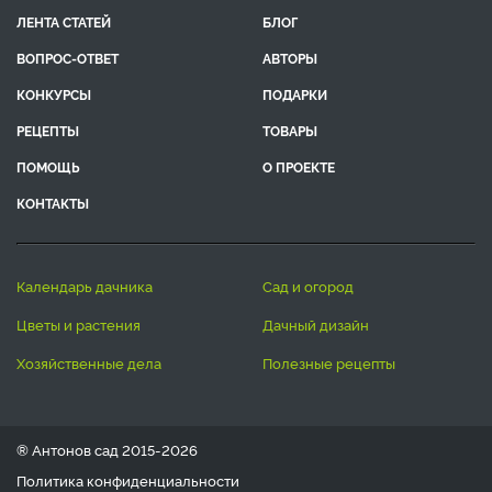
ЛЕНТА СТАТЕЙ
БЛОГ
ВОПРОС-ОТВЕТ
АВТОРЫ
КОНКУРСЫ
ПОДАРКИ
РЕЦЕПТЫ
ТОВАРЫ
ПОМОЩЬ
О ПРОЕКТЕ
КОНТАКТЫ
календарь дачника
сад и огород
цветы и растения
дачный дизайн
хозяйственные дела
полезные рецепты
® Антонов сад 2015-2026
Политика конфиденциальности