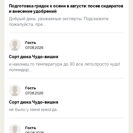
Подготовка грядок к осени в августе: посев сидератов
и внесение удобрений
Добрый день, уважаемые эксперты. Подскажите,
пожалуйста, пре...
Гость
07.08.2026
Сорт дюка Чудо-вишня
и наконец то температура до 30 все лето,просто чудо!
полмидор...
Гость
07.08.2026
Сорт дюка Чудо-вишня
не было у меня никогда...
Гость
06.08.2026