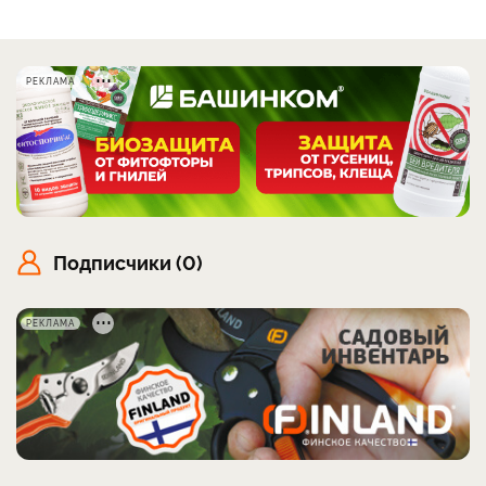
РЕКЛАМА
Подписчики (0)
РЕКЛАМА