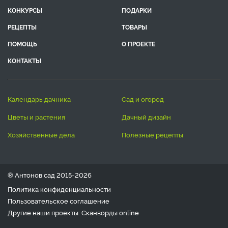
КОНКУРСЫ
ПОДАРКИ
РЕЦЕПТЫ
ТОВАРЫ
ПОМОЩЬ
О ПРОЕКТЕ
КОНТАКТЫ
календарь дачника
сад и огород
цветы и растения
дачный дизайн
хозяйственные дела
полезные рецепты
® Антонов сад 2015-2026
Политика конфиденциальности
Пользовательское соглашение
Другие наши проекты:
Сканворды
online