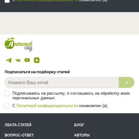
Подписаться на подборку статей
>
Подписываясь на рассылку, я соглашаюсь на обработку моих
персональных данных.
С
Политикой конфиденциальности
ознакомлен (а).
ЛЕНТА СТАТЕЙ
БЛОГ
ВОПРОС-ОТВЕТ
АВТОРЫ