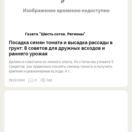
Газета "Шесть соток. Регионы"
Посадка семян томата и высадка рассады в
грунт: 8 советов для дружных всходов и
раннего урожая
Делимся советами из личного опыта. Из статьи вы узнаете 5
секретов, как правильно посеять семена томата и получить
крепкие и равномерные всходы. А т...
28.02.2024
0
562