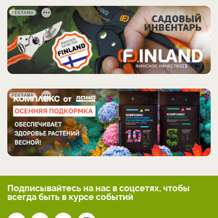
РЕКЛАМА
РЕКЛАМА
Подписывайтесь на нас
в соцсетях, чтобы
всегда
быть в курсе событий