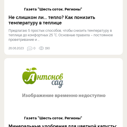
Газета "Шесть соток. Регионы"
Не слишком ли... тепло? Как понизить
температуру в теплице
Предлагаю 5 простых способов, чтобы снизить температуру в
теплице до комфортных 25 °С. Основные правила – постоянное
проветривание и ...
26.06.2023
0
190
Газета "Шесть соток. Регионы"
Минеральные удобрения для цветной капусты: