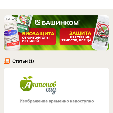
РЕКЛАМА
Статьи (1)