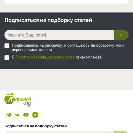
Подписаться на
подборку статей
>
Подписываясь на рассылку, я соглашаюсь на обработку моих
персональных данных.
С
Политикой конфиденциальности
ознакомлен (а).
Подписаться на подборку статей