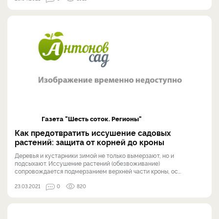
Газета "Шесть соток. Регионы"
Как предотвратить иссушение садовых
растений: защита от корней до кроны
Деревья и кустарники зимой не только вымерзают, но и
подсыхают. Иссушение растений (обезвоживание)
сопровождается подмерзанием верхней части кроны, ос...
23.03.2021
0
820