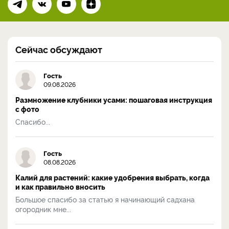
Сейчас обсуждают
Гость
09.08.2026
Размножение клубники усами: пошаговая инструкция
с фото
Спасибо...
Гость
08.08.2026
Калий для растений: какие удобрения выбрать, когда
и как правильно вносить
Большое спасибо за статью я начинающий садхана
огородник мне...