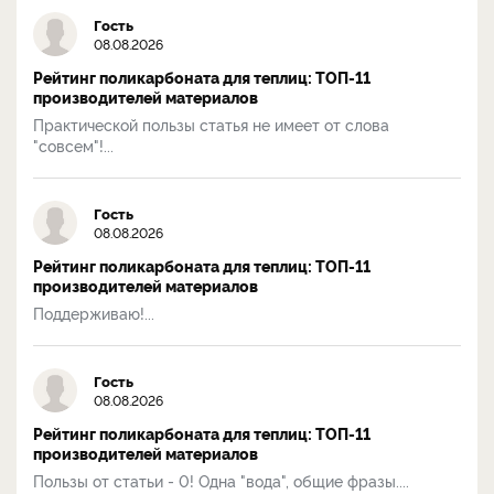
Гость
08.08.2026
Рейтинг поликарбоната для теплиц: ТОП-11
производителей материалов
Практической пользы статья не имеет от слова
"совсем"!...
Гость
08.08.2026
Рейтинг поликарбоната для теплиц: ТОП-11
производителей материалов
Поддерживаю!...
Гость
08.08.2026
Рейтинг поликарбоната для теплиц: ТОП-11
производителей материалов
Пользы от статьи - 0! Одна "вода", общие фразы....