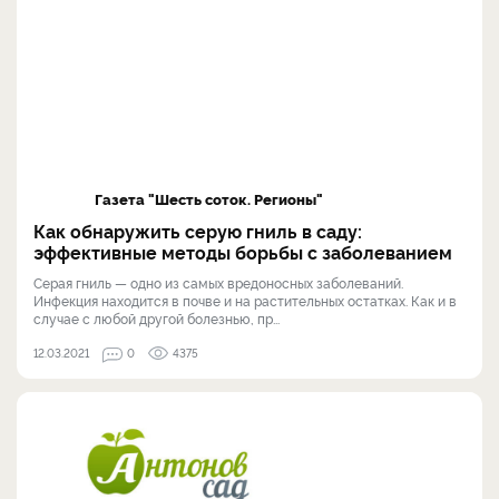
Газета "Шесть соток. Регионы"
Как обнаружить серую гниль в саду:
эффективные методы борьбы с заболеванием
Серая гниль — одно из самых вредоносных заболеваний.
Инфекция находится в почве и на растительных остатках. Как и в
случае с любой другой болезнью, пр...
12.03.2021
0
4375