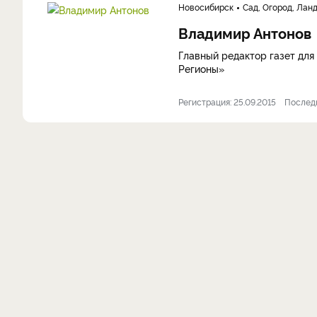
Новосибирск
Сад, Огород, Лан
Владимир Антонов
Главный редактор газет для
Регионы»
Регистрация: 25.09.2015
Последн