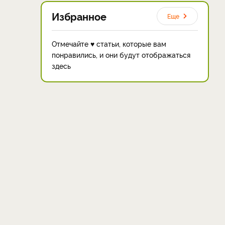
Избранное
Еще
Отмечайте ♥ статьи, которые вам
понравились, и они будут отображаться
здесь