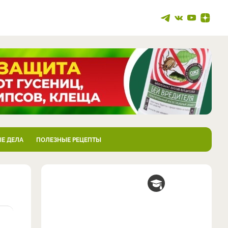
Е ДЕЛА
ПОЛЕЗНЫЕ РЕЦЕПТЫ