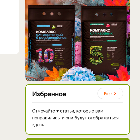
.
Избранное
Еще
Отмечайте ♥ статьи, которые вам
понравились, и они будут отображаться
здесь