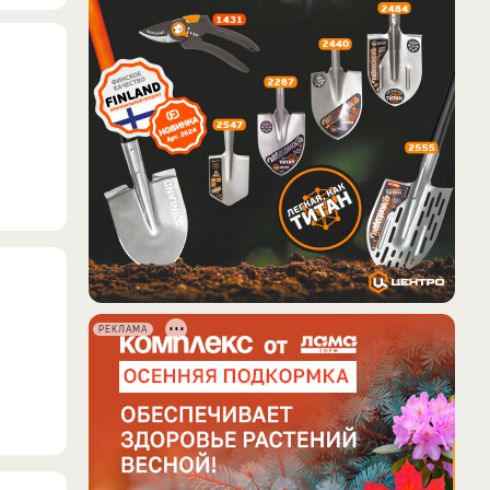
РЕКЛАМА