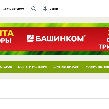
Стать автором
Войти
 ОГОРОД
ЦВЕТЫ И РАСТЕНИЯ
ДАЧНЫЙ ДИЗАЙН
ХОЗЯЙСТВЕННЫ