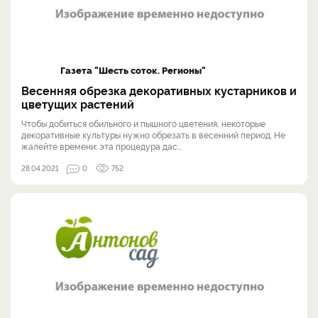
Газета "Шесть соток. Регионы"
Весенняя обрезка декоративных кустарников и
цветущих растений
Чтобы добиться обильного и пышного цветения, некоторые
декоративные культуры нужно обрезать в весенний период. Не
жалейте времени: эта процедура дас...
28.04.2021
0
752