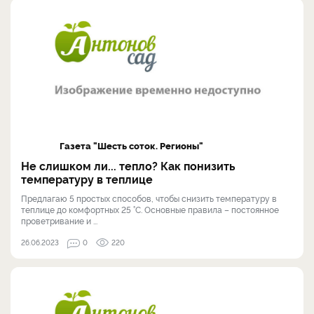
Газета "Шесть соток. Регионы"
Не слишком ли... тепло? Как понизить
температуру в теплице
Предлагаю 5 простых способов, чтобы снизить температуру в
теплице до комфортных 25 °С. Основные правила – постоянное
проветривание и ...
26.06.2023
0
220