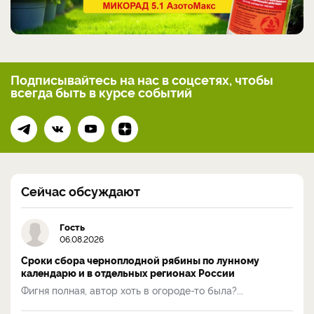
Подписывайтесь на нас
в соцсетях, чтобы
всегда
быть в курсе событий
Сейчас обсуждают
Гость
06.08.2026
Сроки сбора черноплодной рябины по лунному
календарю и в отдельных регионах России
Фигня полная, автор хоть в огороде-то была?...