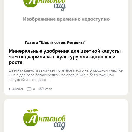
Газета "Шесть соток. Регионы"
Минеральные удобрения для цветной капусты:
чем подкармливать культуру для здоровья и
роста
Цветная капуста занимает почетное место на огородном участке.
Она в два раза богаче белком по сравнению с белокочанной
капустой и в три раза –...
11.06.2021
0
2555