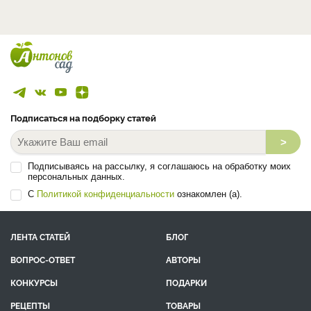
Подписаться на подборку статей
>
Подписываясь на рассылку, я соглашаюсь на обработку моих
персональных данных.
С
Политикой конфиденциальности
ознакомлен (а).
ЛЕНТА СТАТЕЙ
БЛОГ
ВОПРОС-ОТВЕТ
АВТОРЫ
КОНКУРСЫ
ПОДАРКИ
РЕЦЕПТЫ
ТОВАРЫ