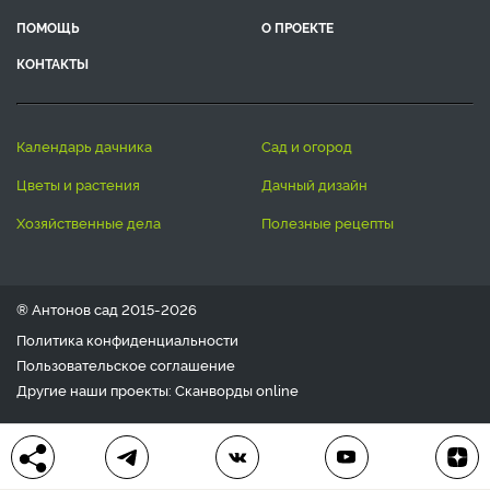
ПОМОЩЬ
О ПРОЕКТЕ
КОНТАКТЫ
календарь дачника
сад и огород
цветы и растения
дачный дизайн
хозяйственные дела
полезные рецепты
® Антонов сад 2015-2026
Политика конфиденциальности
Пользовательское соглашение
Другие наши проекты:
Сканворды
online
Любое использование материала допускается только с
письменного согласия редакции