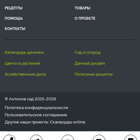
РЕЦЕПТЫ
ТОВАРЫ
ПОМОЩЬ
О ПРОЕКТЕ
КОНТАКТЫ
календарь дачника
сад и огород
цветы и растения
дачный дизайн
хозяйственные дела
полезные рецепты
® Антонов сад 2015-2026
Политика конфиденциальности
Пользовательское соглашение
Другие наши проекты:
Сканворды
online
Любое использование материала допускается только с
письменного согласия редакции