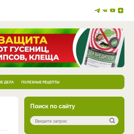
Е ДЕЛА
ПОЛЕЗНЫЕ РЕЦЕПТЫ
Поиск по сайту