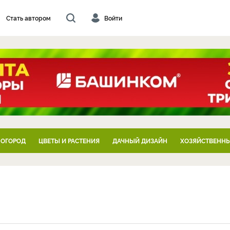
Стать автором
Войти
 ОГОРОД
ЦВЕТЫ И РАСТЕНИЯ
ДАЧНЫЙ ДИЗАЙН
ХОЗЯЙСТВЕННЫ