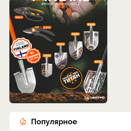
Популярное