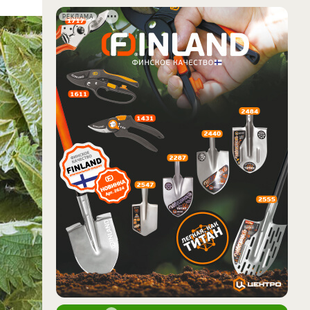
РЕКЛАМА